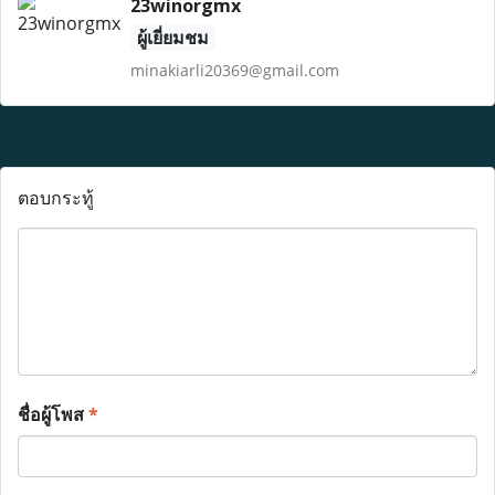
23winorgmx
ผู้เยี่ยมชม
minakiarli20369@gmail.com
ตอบกระทู้
ชื่อผู้โพส
*