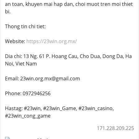
an toan, khuyen mai hap dan, choi muot tren moi thiet
bi.
Thong tin chi tiet:
Website:
https://23win.org.mx/
Dia chi: 13 Ng. 61 P. Hoang Cau, Cho Dua, Dong Da, Ha
Noi, Viet Nam
Email: 23win.org.mx@gmail.com
Phone: 0972946256
Hastag: #23win, #23win_Game, #23win_casino,
#23win_cong_game
171.228.209.225