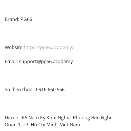
Brand: PG66
Website:
https://pg66.academy/
Email: support@pg66.academy
So đien thoai: 0916 660 566
Đia chi: 66 Nam Ky Khoi Nghia, Phuong Ben Nghe,
Quan 1, TP. Ho Chi Minh, Viet Nam