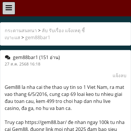
กระดานสนทนา
>
ลับ รับเรื่อง แจ้งเหตุ ชี้
เบาะแส
>
gem88bar1
gem88bar1
(151 อ่าน)
27 ส.ค. 2568 16:18
แจ้งลบ
Gem88 la nha cai the thao uy tin so 1 Viet Nam, ra mat
vao thang 6/5/2016, cung cap 69 loai keo tu nhieu giai
đau toan cau, kem 499 tro choi hap dan nhu live
casino, đa ga, no hu va ban ca.
Truy cap https://gem88.bar/ đe nhan ngay 100k tu nha
cai Gem88, đuong link moi nhat 2025 đam bao sieu