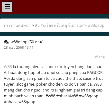
กระดานสนทนา
>
ลับ รับเรื่อง แจ้งเหตุ ชี้เบาะแส
>
w88qapp
w88qapp
(50 อ่าน)
28 ส.ค. 2568 13:11
แจ้งลบ
W88
la thuong hieu ca cuoc truc tuyen hang dau chau
A, hoat dong hop phap duoi su cap phep cua PAGCOR.
Voi da dang san pham tu ca cuoc the thao, casino truc
tuyen, slot game, poker cho den xo so va ban ca, W88
mang den cho nguoi choi trai nghiem giai tri dang cap,
minh bach va an toan. #w88 #nhacaiw88 #w88qapp
#nhacaiw88qapp