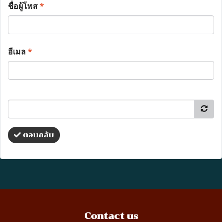
ชื่อผู้โพส
*
อีเมล
*
ตอบกลับ
Contact us