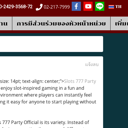
02-217-7999
0-2429-3568-72
TH
งาน
การมีส่วนร่วมของหัวหน้าหน่วย
เพิ่
แจ้งลบ
ize: 14pt; text-align: center;">
Slots 777 Party
 enjoy slot-inspired gaming in a fun and
environment where players can instantly feel
ng it easy for anyone to start playing without
7 Party Official is its variety. Instead of