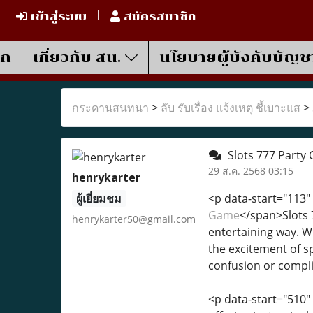
เข้าสู่ระบบ
สมัครสมาชิก
รก
เกี่ยวกับ สน.
นโยบายผู้บังคับบัญช
กระดานสนทนา
>
ลับ รับเรื่อง แจ้งเหตุ ชี้เบาะแส
>
Slots 777 Party O
29 ส.ค. 2568 03:15
henrykarter
ผู้เยี่ยมชม
<p data-start="113" d
Game
</span>Slots 7
henrykarter50@gmail.com
entertaining way. Wi
the excitement of sp
confusion or compli
<p data-start="510" 