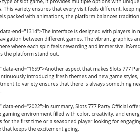
le type of slot game, it provides multiple options with uniqu
. This variety ensures that every visit feels different, keepi
els packed with animations, the platform balances tradition
data-end="1314">The interface is designed with players in mi
avigation between different games. The vibrant graphics an
ere where each spin feels rewarding and immersive. It&rsq
es the platform stand out.
" data-end="1659">Another aspect that makes Slots 777 Party
ontinuously introducing fresh themes and new game styles, it
tment to variety ensures that there is always something ne
.
" data-end="2022">In summary, Slots 777 Party Official offe
 gaming environment filled with color, creativity, and en
 for the first time or a seasoned player looking for engaging
that keeps the excitement going.