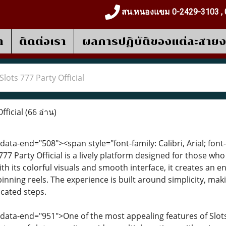
สน.หนองแขม 0-2429-3103 , 
า
ติดต่อเรา
ผลการปฎิบัติของแต่ละสาย
Slots 777 Party Official
fficial
(66 อ่าน)
ata-end="508"><span style="font-family: Calibri, Arial; font-s
77 Party Official is a lively platform designed for those who
th its colorful visuals and smooth interface, it creates an 
inning reels. The experience is built around simplicity, maki
cated steps.
data-end="951">One of the most appealing features of Slots 77