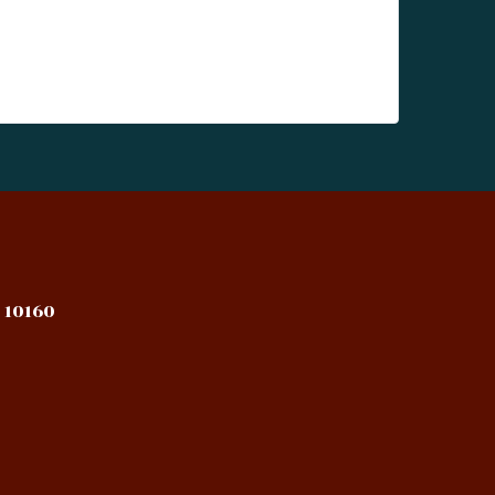
 10160