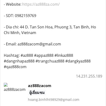
- Website:
https://az888za.com/
- SDT: 0982159769
- Dia chi: 44 D. Tan Son Hoa, Phuong 3, Tan Binh, Ho
Chi Minh, Vietnam
- Email: az888zacom@gmail.com
Hashtag: #az888 #appaz888 #linkaz888
#dangnhapaz888 #trangchuaz888 #dangkyaz888
#qaz888com
14.231.255.189
az888zacom
ผู้เยี่ยมชม
hoang.binhlht98929@gmail.com