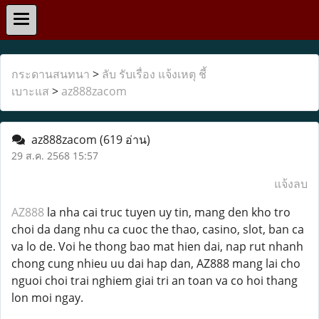
กระดานสนทนา
>
ลับ รับเรื่อง แจ้งเหตุ ชี้
เบาะแส
>
az888zacom
az888zacom
(619 อ่าน)
29 ส.ค. 2568 15:57
แจ้งลบ
AZ888
la nha cai truc tuyen uy tin, mang den kho tro
choi da dang nhu ca cuoc the thao, casino, slot, ban ca
va lo de. Voi he thong bao mat hien dai, nap rut nhanh
chong cung nhieu uu dai hap dan, AZ888 mang lai cho
nguoi choi trai nghiem giai tri an toan va co hoi thang
lon moi ngay.