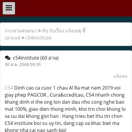
กระดานสนทนา
>
ลับ รับเรื่อง แจ้งเหตุ ชี้
เบาะแส
>
c54institute
c54institute
(60 อ่าน)
30 ส.ค. 2568 09:39
แจ้งลบ
C54
Dinh cao ca cuoc 1 chau A! Ra mat nam 2019 voi
giay phep PAGCOR , Cura&ccedil;ao, C54 nhanh chong
khang dinh vi the ong lon dan dau nho cong nghe bao
mat 100%, giao dien thong minh, kho tro choi khong lo
va uu dai khong gioi han . Hang trieu bet thu tin chon
C54 institute boi su uy tin, dang cap va khac biet ma
khong nha cai nao sanh kip!