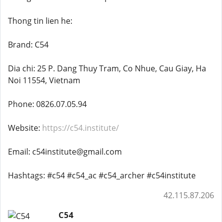
Thong tin lien he:
Brand: C54
Dia chi: 25 P. Dang Thuy Tram, Co Nhue, Cau Giay, Ha
Noi 11554, Vietnam
Phone: 0826.07.05.94
Website:
https://c54.institute/
Email: c54institute@gmail.com
Hashtags: #c54 #c54_ac #c54_archer #c54institute
42.115.87.206
C54