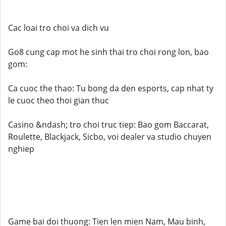
Cac loai tro choi va dich vu
Go8 cung cap mot he sinh thai tro choi rong lon, bao
gom:
Ca cuoc the thao: Tu bong da den esports, cap nhat ty
le cuoc theo thoi gian thuc
Casino &ndash; tro choi truc tiep: Bao gom Baccarat,
Roulette, Blackjack, Sicbo, voi dealer va studio chuyen
nghiep
Game bai doi thuong: Tien len mien Nam, Mau binh,