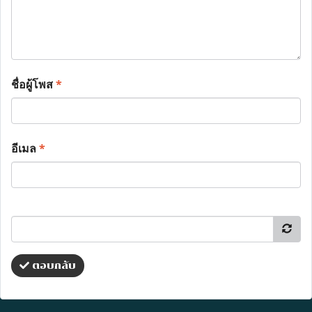
ชื่อผู้โพส
*
อีเมล
*
ตอบกลับ