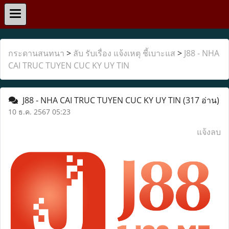
กระดานสนทนา
>
ลับ รับเรื่อง แจ้งเหตุ ชี้เบาะแส
>
J88 - NHA
CAI TRUC TUYEN CUC KY UY TIN
J88 - NHA CAI TRUC TUYEN CUC KY UY TIN
(317 อ่าน)
10 ธ.ค. 2567 05:23
แจ้งลบ