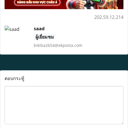
202.59.12.214
saad
ผู้เยี่ยมชม
bikiba2654@ekposta.com
ตอบกระทู้