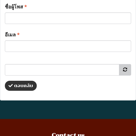
ชื่อผู้โพส
*
อีเมล
*
ตอบกลับ
Contact us