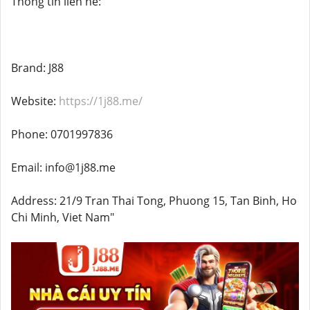
Thong tin lien he:
Brand: J88
Website:
https://1j88.me/
Phone: 0701997836
Email: info@1j88.me
Address: 21/9 Tran Thai Tong, Phuong 15, Tan Binh, Ho
Chi Minh, Viet Nam"