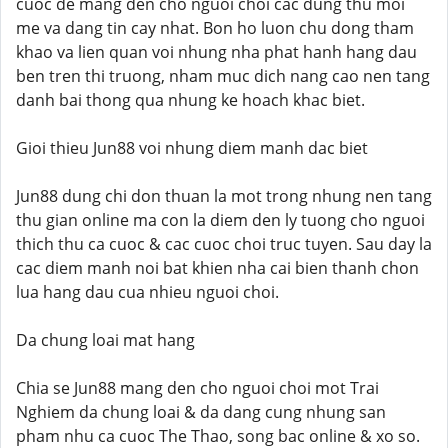
cuoc de mang den cho nguoi choi cac dung thu moi
me va dang tin cay nhat. Bon ho luon chu dong tham
khao va lien quan voi nhung nha phat hanh hang dau
ben tren thi truong, nham muc dich nang cao nen tang
danh bai thong qua nhung ke hoach khac biet.
Gioi thieu Jun88 voi nhung diem manh dac biet
Jun88 dung chi don thuan la mot trong nhung nen tang
thu gian online ma con la diem den ly tuong cho nguoi
thich thu ca cuoc & cac cuoc choi truc tuyen. Sau day la
cac diem manh noi bat khien nha cai bien thanh chon
lua hang dau cua nhieu nguoi choi.
Da chung loai mat hang
Chia se Jun88 mang den cho nguoi choi mot Trai
Nghiem da chung loai & da dang cung nhung san
pham nhu ca cuoc The Thao, song bac online & xo so.