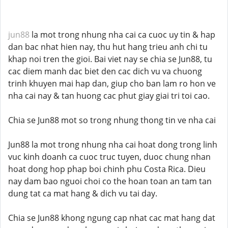
jun88
la mot trong nhung nha cai ca cuoc uy tin & hap
dan bac nhat hien nay, thu hut hang trieu anh chi tu
khap noi tren the gioi. Bai viet nay se chia se Jun88, tu
cac diem manh dac biet den cac dich vu va chuong
trinh khuyen mai hap dan, giup cho ban lam ro hon ve
nha cai nay & tan huong cac phut giay giai tri toi cao.
Chia se Jun88 mot so trong nhung thong tin ve nha cai
Jun88 la mot trong nhung nha cai hoat dong trong linh
vuc kinh doanh ca cuoc truc tuyen, duoc chung nhan
hoat dong hop phap boi chinh phu Costa Rica. Dieu
nay dam bao nguoi choi co the hoan toan an tam tan
dung tat ca mat hang & dich vu tai day.
Chia se Jun88 khong ngung cap nhat cac mat hang dat