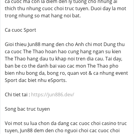
ca cuoc ma con la diem den ly tuong cho nhung ai
thich thu nhung cuoc choi truc tuyen. Duoi day la mot
trong nhung so mat hang noi bat.
Ca cuoc Sport
Gioi thieu Jun88 mang den cho Anh chi mot Dung thu
ca cuoc The Thao hoan hao cung hang ngan su kien
The Thao hang dau tu khap noi tren dia cau. Tai day,
ban be co the danh bai vao cac mon The Thao pho
bien nhu bong da, bong ro, quan vot & ca nhung event
Sport dac biet nhu eSports.
Chi tiet tai :
https://jun886.dev/
Song bac truc tuyen
Voi mot su lua chon da dang cac cuoc choi casino truc
tuyen, Jun88 dem den cho nguoi choi cac cuoc choi