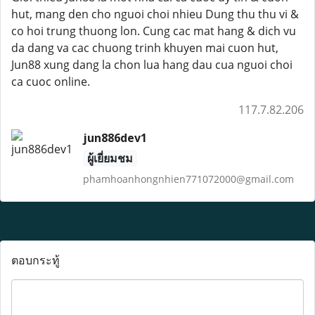
hut, mang den cho nguoi choi nhieu Dung thu thu vi &
co hoi trung thuong lon. Cung cac mat hang & dich vu
da dang va cac chuong trinh khuyen mai cuon hut,
Jun88 xung dang la chon lua hang dau cua nguoi choi
ca cuoc online.
117.7.82.206
jun886dev1
ผู้เยี่ยมชม
phamhoanhongnhien771072000@gmail.com
ตอบกระทู้