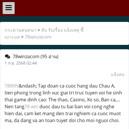
กระดานสนทนา
>
ลับ รับเรื่อง แจ้งเหตุ ชี้
เบาะแส
>
78winzacom
78winzacom
(95 อ่าน)
1 ก.ย. 2568 02:44
แจ้งลบ
78WIN
&ndash; Tap doan ca cuoc hang dau Chau A,
tien phong trong linh vuc giai tri truc tuyen voi he sinh
thai game dinh cao: The thao, Casino, Xo so, Ban ca,...
Nen tang
78 win
duoc dau tu bai ban voi cong nghe
hien dai, cam ket mang den trai nghiem ca cuoc muot
ma, da dang va an toan tuyet doi cho moi nguoi choi.