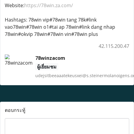
Website:
https://78win.za.com/
Hashtags: 78win vip#78win tang 78k#link
vao78win#78win o1#tai ap 78win#link dang nhap
78win#okvip 78win#78win vin#78win plus
42.115.200.47
78winzacom
ผู้เยี่ยมชม
udejsitbeeaaatekeusxei@s.steinermolanoigens.o
ตอบกระทู้