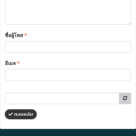
ชื่อผู้โพส
*
อีเมล
*
ตอบกลับ