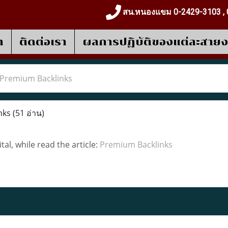
สน.หนองแขม 0-2429-3103 , 
า
ติดต่อเรา
ผลการปฎิบัติของแต่ละสาย
Premium Backlinks
nks
(51 อ่าน)
ital, while read the article:
Premium Backlinks