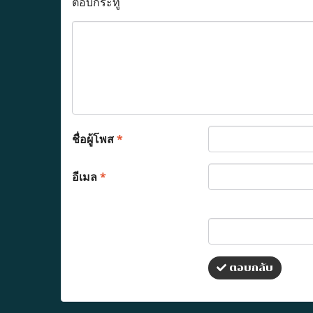
ตอบกระทู้
ชื่อผู้โพส
*
อีเมล
*
ตอบกลับ