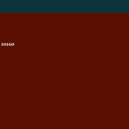
 10160