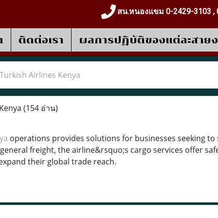
สน.หนองแขม 0-2429-3103 , 
า
ติดต่อเรา
ผลการปฎิบัติของแต่ละสาย
Turkish Airlines Kenya
 Kenya
(154 อ่าน)
nya
operations provides solutions for businesses seeking to 
eneral freight, the airline&rsquo;s cargo services offer safe
xpand their global trade reach.