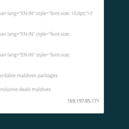
an lang="EN-IN" style="font-size: 10.0pt;">7
an lang="EN-IN" style="font-size:
an lang="EN-IN" style="font-size:
ordable maldives packages
 inclusive deals maldives
169.197.85.171