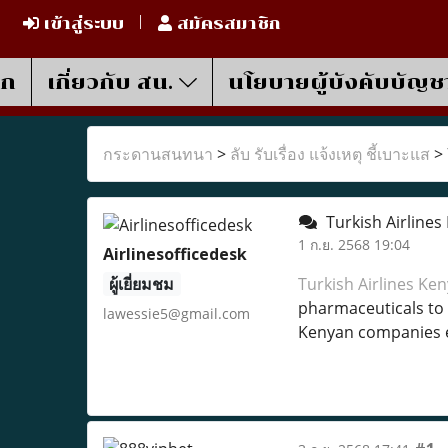
เข้าสู่ระบบ
สมัครสมาชิก
รก
เกี่ยวกับ สน.
นโยบายผู้บังคับบัญช
กระดานสนทนา
>
ลับ รับเรื่อง แจ้งเหตุ ชี้เบาะแส
>
Turkish Airlines
1 ก.ย. 2568 19:04
Airlinesofficedesk
ผู้เยี่ยมชม
Turkish Airlines Ke
pharmaceuticals to g
lawessie5@gmail.com
Kenyan companies e