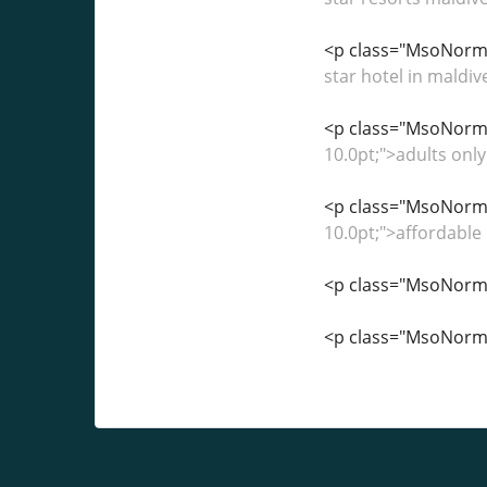
<p class="MsoNormal
star hotel in maldi
<p class="MsoNormal
10.0pt;">adults onl
<p class="MsoNormal
10.0pt;">affordable
<p class="MsoNormal
<p class="MsoNormal