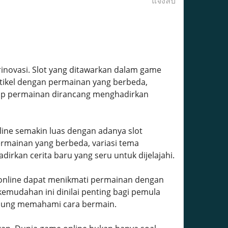
แจ้งลบ
erinovasi. Slot yang ditawarkan dalam game
ikel dengan permainan yang berbeda,
tiap permainan dirancang menghadirkan
line semakin luas dengan adanya slot
ermainan yang berbeda, variasi tema
irkan cerita baru yang seru untuk dijelajahi.
online dapat menikmati permainan dengan
emudahan ini dinilai penting bagi pemula
sung memahami cara bermain.