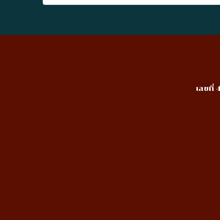
เลขที