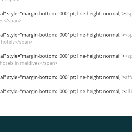
" style="margin-bottom: .0001pt; line-height: normal;">
<sp
ves</span>
" style="margin-bottom: .0001pt; line-height: normal;">
<sp
y hotels</span>
" style="margin-bottom: .0001pt; line-height: normal;">
<sp
 hotels in maldives</span>
" style="margin-bottom: .0001pt; line-height: normal;">
aff
" style="margin-bottom: .0001pt; line-height: normal;">
all