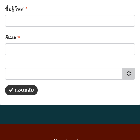
ชื่อผู้โพส
*
อีเมล
*
ตอบกลับ