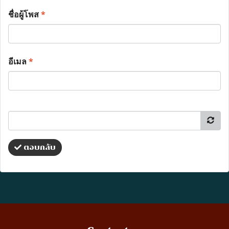
ชื่อผู้โพส
*
อีเมล
*
ตอบกลับ