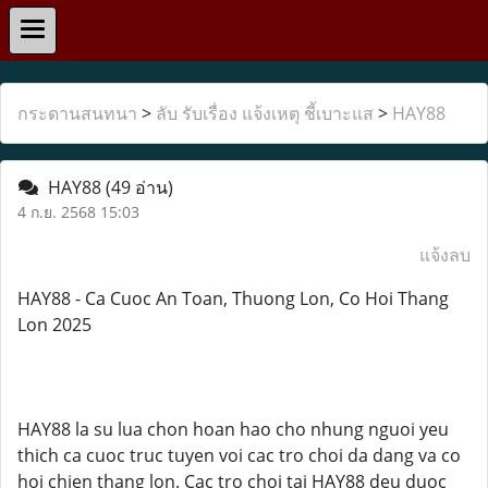
กระดานสนทนา
>
ลับ รับเรื่อง แจ้งเหตุ ชี้เบาะแส
>
HAY88
HAY88
(49 อ่าน)
4 ก.ย. 2568 15:03
แจ้งลบ
HAY88 - Ca Cuoc An Toan, Thuong Lon, Co Hoi Thang
Lon 2025
HAY88 la su lua chon hoan hao cho nhung nguoi yeu
thich ca cuoc truc tuyen voi cac tro choi da dang va co
hoi chien thang lon. Cac tro choi tai HAY88 deu duoc