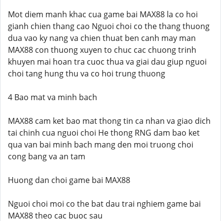
Mot diem manh khac cua game bai MAX88 la co hoi
gianh chien thang cao Nguoi choi co the thang thuong
dua vao ky nang va chien thuat ben canh may man
MAX88 con thuong xuyen to chuc cac chuong trinh
khuyen mai hoan tra cuoc thua va giai dau giup nguoi
choi tang hung thu va co hoi trung thuong
4 Bao mat va minh bach
MAX88 cam ket bao mat thong tin ca nhan va giao dich
tai chinh cua nguoi choi He thong RNG dam bao ket
qua van bai minh bach mang den moi truong choi
cong bang va an tam
Huong dan choi game bai MAX88
Nguoi choi moi co the bat dau trai nghiem game bai
MAX88 theo cac buoc sau