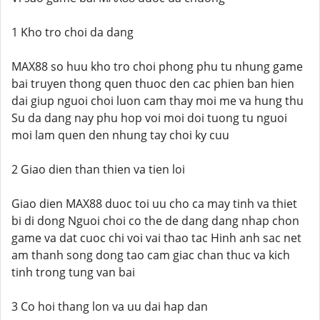
1 Kho tro choi da dang
MAX88 so huu kho tro choi phong phu tu nhung game
bai truyen thong quen thuoc den cac phien ban hien
dai giup nguoi choi luon cam thay moi me va hung thu
Su da dang nay phu hop voi moi doi tuong tu nguoi
moi lam quen den nhung tay choi ky cuu
2 Giao dien than thien va tien loi
Giao dien MAX88 duoc toi uu cho ca may tinh va thiet
bi di dong Nguoi choi co the de dang dang nhap chon
game va dat cuoc chi voi vai thao tac Hinh anh sac net
am thanh song dong tao cam giac chan thuc va kich
tinh trong tung van bai
3 Co hoi thang lon va uu dai hap dan