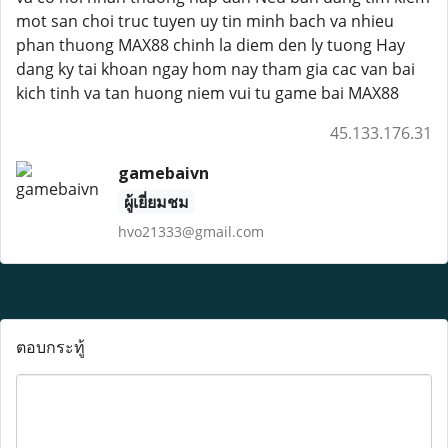
mot san choi truc tuyen uy tin minh bach va nhieu
phan thuong MAX88 chinh la diem den ly tuong Hay
dang ky tai khoan ngay hom nay tham gia cac van bai
kich tinh va tan huong niem vui tu game bai MAX88
45.133.176.31
gamebaivn
ผู้เยี่ยมชม
hvo21333@gmail.com
ตอบกระทู้