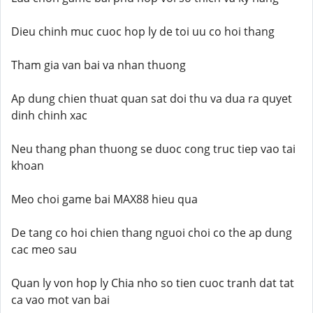
Dieu chinh muc cuoc hop ly de toi uu co hoi thang
Tham gia van bai va nhan thuong
Ap dung chien thuat quan sat doi thu va dua ra quyet
dinh chinh xac
Neu thang phan thuong se duoc cong truc tiep vao tai
khoan
Meo choi game bai MAX88 hieu qua
De tang co hoi chien thang nguoi choi co the ap dung
cac meo sau
Quan ly von hop ly Chia nho so tien cuoc tranh dat tat
ca vao mot van bai