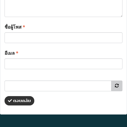
ชื่อผู้โพส
*
อีเมล
*
ตอบกลับ