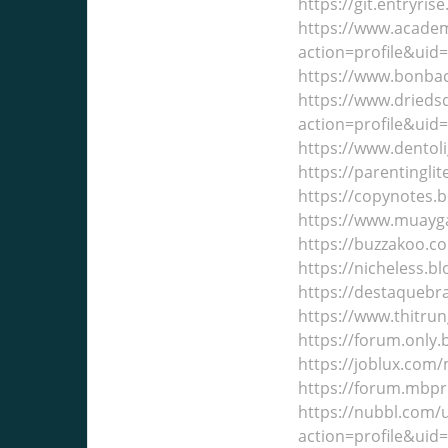
https://git.entryri
https://www.academ
action=profile&uid
https://www.bonbac
https://www.drieds
action=profile&uid
https://www.dentol
https://parentingli
https://copynotes.
https://www.muayg
https://buzzakoo.c
https://nicheless.b
https://destaquebr
https://www.thitru
https://forum.only
https://joblux.co
https://forum.mbp
https://nubbl.com/
action=profile&uid