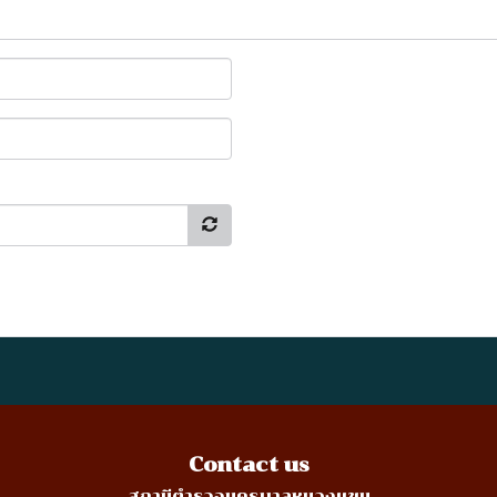
Contact us
สถานีตำรวจนครบาลหนองแขม