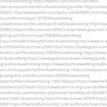
se.com/kuwinnliving
https://weedtv.com/store/user/4850
iacriativa.com/membros/kuwinnliving/profile/
http://scho
=358251
http://palangshim.com/space-uid-4478493.html
htt
k.com/forum/topic/137769/kuwinnliving
quidathome.com/forum/topic/51405/kuwinnliving
http://ww
=208862
https://clibo.tw/users/j83aCz
http://www.gitaarnet
ighting.com/forum/topic/708369/kuwinnliving
teracy.com/wiki/index.php/User:Kuwinnliving
http://www.in-
be/shift4me/forum/user-23063.html
https://makergram.com
arment.com/forum/topic/708386/kuwinnliving
https://www.
om/kuwinnliving
https://www.guild.host/kuwin-nliving/guilds
log/author/kuwinnliving
https://www.bestloveweddingstudio
asil.com/saopaulo/author/kuwinnliving/
https://creaspace.r
ngruangclinic.com/forum/topic/23069/kuwinnliving
.bible/members/kuwinnliving.10681/#about
https://www.fw-
m/members/ce37decb/
https://www.cems-sc.org/user-profile/
rinteddroids.com/member.php?action=profile&uid=462260
users/16461/kuwinnliving
http://himast.in/user/23978
https
=9059
https://themindfulnessclinic.com.au/forums/users/kuw