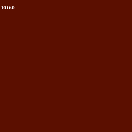
 10160