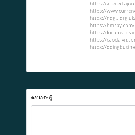
https://altered.ajo
https://www.curre
https://nogu.org.uk
https://hmsay.com
https://forums.d
https://caodaivn.
https://doingbusine
ตอบกระทู้