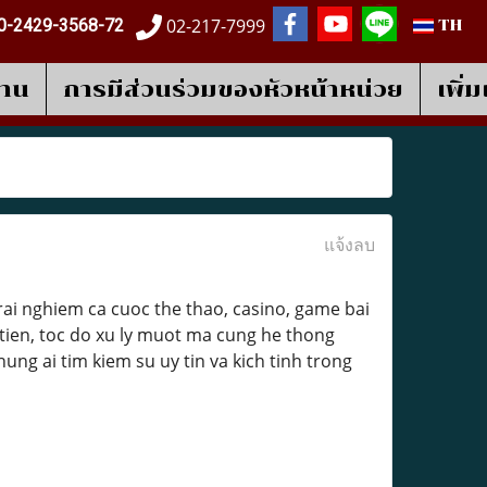
02-217-7999
0-2429-3568-72
TH
งาน
การมีส่วนร่วมของหัวหน้าหน่วย
เพิ่
แจ้งลบ
rai nghiem ca cuoc the thao, casino, game bai
 tien, toc do xu ly muot ma cung he thong
g ai tim kiem su uy tin va kich tinh trong