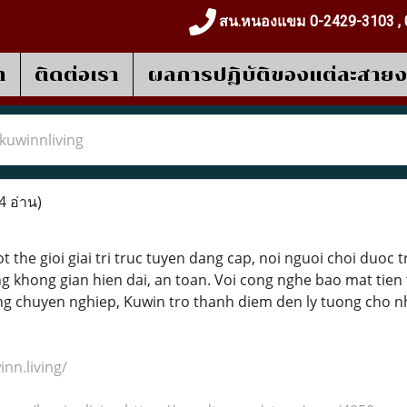
สน.หนองแขม 0-2429-3103 , 
า
ติดต่อเรา
ผลการปฎิบัติของแต่ละสาย
kuwinnliving
4 อ่าน)
the gioi giai tri truc tuyen dang cap, noi nguoi choi duoc t
ng khong gian hien dai, an toan. Voi cong nghe bao mat tien
 chuyen nghiep, Kuwin tro thanh diem den ly tuong cho nhun
inn.living/