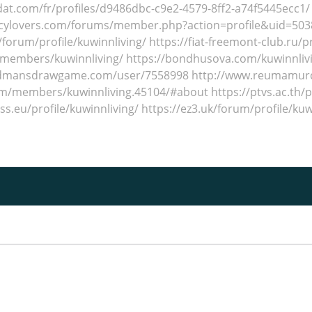
rdat.com/fr/profiles/d9486dbc-c9e2-4579-8ff2-a74f5445ecc1
ncylovers.com/forums/member.php?action=profile&uid=503
/forum/profile/kuwinnliving/
https://fiat-freemont-club.ru/
/members/kuwinnliving/
https://bondhusova.com/kuwinnliv
eadmansdrawgame.com/user/7558998
http://www.reumamurc
com/members/kuwinnliving.45104/#about
https://ptvs.ac.th/p
ss.eu/profile/kuwinnliving/
https://ez3.uk/forum/profile/kuw