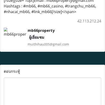
[/size][size= 10pt]Email : mb66property@gmail.com
Hashtags : #mb66, #mb66_casino, #trangchu_mb66,
#nhacai_mb66, #link_mb66[/size]</span>
42.113.212.24
mb66property
ผู้เยี่ยมชม
muithihau005@gmail.com
ตอบกระทู้