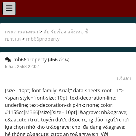
กระดานสนทนา
>
ลับ รับเรื่อง แจ้งเหตุ ชี้
เบาะแส
>
mb66property
mb66property
(466 อ่าน)
6 ก.ย. 2568 22:02
แจ้งลบ
[size= 10pt; font-family: Arial;" data-sheets-root="1">
<span style="font-size: 10pt; text-decoration-line:
underline; text-decoration-skip-ink: none; color:
#1155cc]
MB66
[/size][size= 10pt] l&agrave; nh&agrave;
c&aacute;i trực tuyến được đ&ocirc;ng đảo người chơi
lựa chọn nhờ kho tr&ograve; chơi đa dạng v&agrave;
hệ thống c&aacute; cược an to&agrave;n. Với