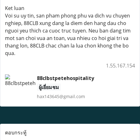
Ket luan
Voi su uy tin, san pham phong phu va dich vu chuyen
nghiep, 88CLB xung dang la diem den hang dau cho
nguoi yeu thich ca cuoc truc tuyen. Neu ban dang tim
mot san choi vua an toan, vua nhieu co hoi giai tri va
thang lon, 88CLB chac chan la lua chon khong the bo
qua.
1.55.167.154
88clbstpetehospitality
ผู้เยี่ยมชม
hax143645@gmail.com
ตอบกระทู้