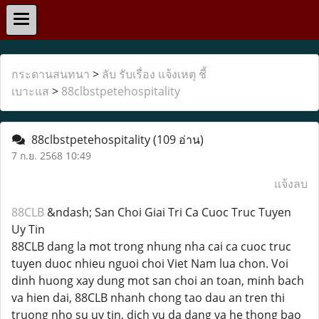
กระดานสนทนา
>
ลับ รับเรื่อง แจ้งเหตุ ชี้
เบาะแส
>
88clbstpetehospitality
88clbstpetehospitality
(109 อ่าน)
7 ก.ย. 2568 10:49
แจ้งลบ
88CLB
&ndash; San Choi Giai Tri Ca Cuoc Truc Tuyen
Uy Tin
88CLB dang la mot trong nhung nha cai ca cuoc truc
tuyen duoc nhieu nguoi choi Viet Nam lua chon. Voi
dinh huong xay dung mot san choi an toan, minh bach
va hien dai, 88CLB nhanh chong tao dau an tren thi
truong nho su uy tin, dich vu da dang va he thong bao