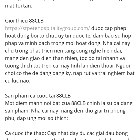
mat toi tan.
Gioi thieu 88CLB
https://stpetehospitalitygroup.com/
duoc cap phep
hoat dong boi to chuc uy tin quoc te, dam bao su hop
phap va minh bach trong moi hoat dong. Nha cai nay
chu trong phat trien nen tang cong nghe hien dai,
mang den giao dien than thien, toc do tai nhanh va
tuong thich tot tren ca may tinh lan dien thoai. Nguoi
choi co the de dang dang ky, nap rut va trai nghiem bat
cu luc nao.
San pham ca cuoc tai 88CLB
Mot diem manh noi bat cua 88CLB chinh la su da dang
san pham. Nha cai nay mang den kho giai tri phong
phu, dap ung moi so thich:
Ca cuoc the thao: Cap nhat day du cac giai dau bong