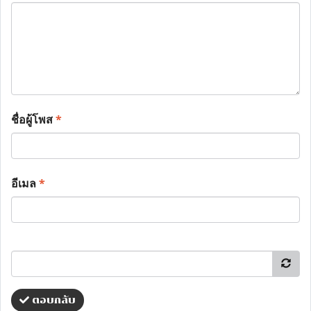
ชื่อผู้โพส
*
อีเมล
*
ตอบกลับ