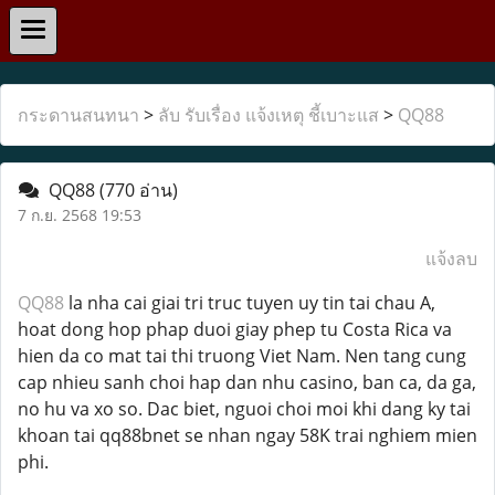
กระดานสนทนา
>
ลับ รับเรื่อง แจ้งเหตุ ชี้เบาะแส
>
QQ88
QQ88
(770 อ่าน)
7 ก.ย. 2568 19:53
แจ้งลบ
QQ88
la nha cai giai tri truc tuyen uy tin tai chau A,
hoat dong hop phap duoi giay phep tu Costa Rica va
hien da co mat tai thi truong Viet Nam. Nen tang cung
cap nhieu sanh choi hap dan nhu casino, ban ca, da ga,
no hu va xo so. Dac biet, nguoi choi moi khi dang ky tai
khoan tai qq88bnet se nhan ngay 58K trai nghiem mien
phi.