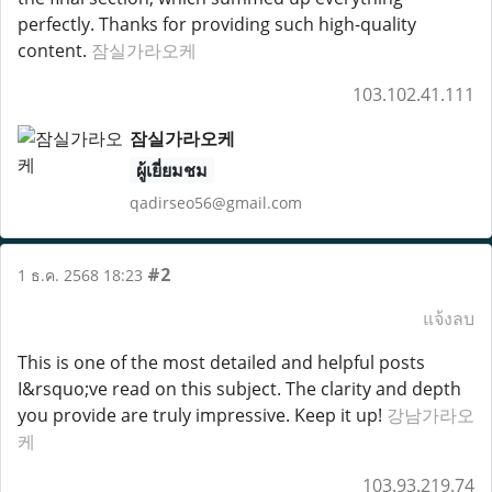
perfectly. Thanks for providing such high-quality
content.
잠실가라오케
103.102.41.111
잠실가라오케
ผู้เยี่ยมชม
qadirseo56@gmail.com
#2
1 ธ.ค. 2568 18:23
แจ้งลบ
This is one of the most detailed and helpful posts
I&rsquo;ve read on this subject. The clarity and depth
you provide are truly impressive. Keep it up!
강남가라오
케
103.93.219.74