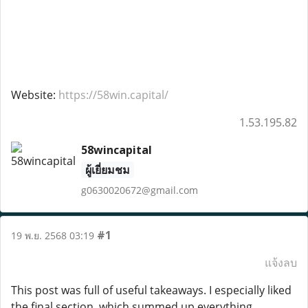
Website:
https://58win.capital/
1.53.195.82
58wincapital
ผู้เยี่ยมชม
g0630020672@gmail.com
#1
19 พ.ย. 2568 03:19
แจ้งลบ
This post was full of useful takeaways. I especially liked
the final section, which summed up everything