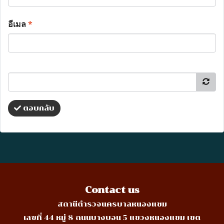
อีเมล
*
ตอบกลับ
Contact us
สถานีตำรวจนครบาลหนองแขม
เลขที่ 44 หมู่ 8 ถนนบางบอน 5 แขวงหนองแขม เขต