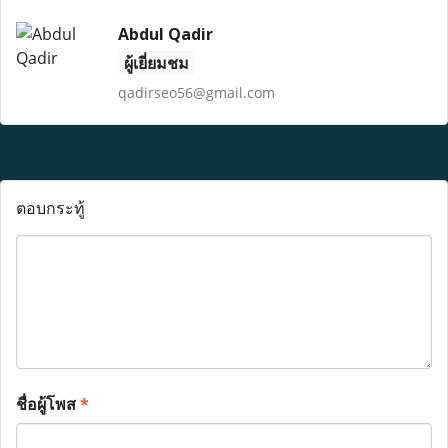
Abdul Qadir
ผู้เยี่ยมชม
qadirseo56@gmail.com
ตอบกระทู้
ชื่อผู้โพส
*