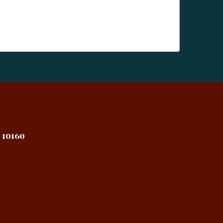
 10160