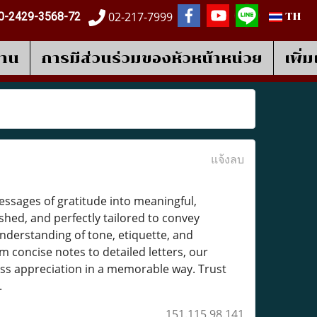
02-217-7999
0-2429-3568-72
TH
งาน
การมีส่วนร่วมของหัวหน้าหน่วย
เพิ่
แจ้งลบ
ssages of gratitude into meaningful,
shed, and perfectly tailored to convey
nderstanding of tone, etiquette, and
 concise notes to detailed letters, our
ess appreciation in a memorable way. Trust
.
151.115.98.141