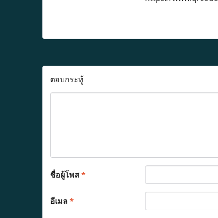
ตอบกระทู้
ชื่อผู้โพส
*
อีเมล
*