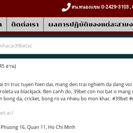
สน.หนองแขม 0-2429-3103 , 
า
ติดต่อเรา
ผลการปฎิบัติของแต่ละสาย
nhacai39betac
45 อ่าน)
ai tri truc tuyen hien dai, mang den trai nghiem da dang voi
roleta va blackjack. Ben canh do, 39bet con noi bat o mang 
n bong da, cricket, bong ro va nhieu bo mon khac. #39bet
bet.ac/
u, Phuong 16, Quan 11, Ho Chi Minh