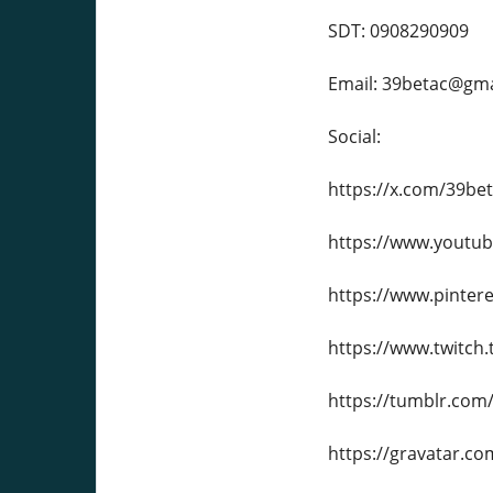
SDT: 0908290909
Email: 39betac@gm
Social:
https://x.com/39be
https://www.youtu
https://www.pinter
https://www.twitch.
https://tumblr.com
https://gravatar.c