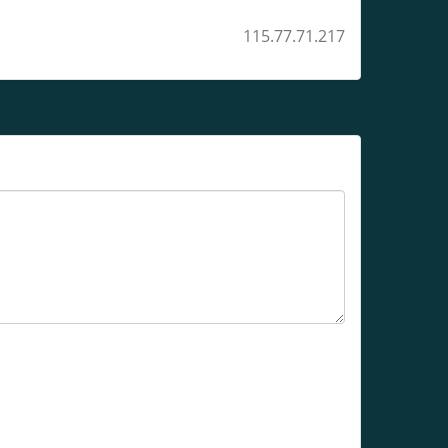
115.77.71.217