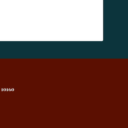
 10160