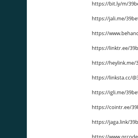
https://bit.ly/m/39b
https://jali.me/39be
https://www.behanc
https://linktr.ee/39
https://heylink.me/
https://linksta.cc/
https://igli.me/39be
https://cointr.ee/3
https://jaga.link/39
https://www.qrcod