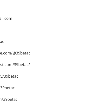
ail.com
tac
be.com/@39betac
est.com/39betac/
tv/39betac
/39betac
om/39betac