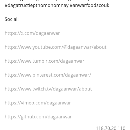
#dagatructiepthomohomnay #anwarfoodscouk
Social:
https://x.com/dagaanwar
https://www.youtube.com/@dagaanwar/about
https://www.tumblr.com/dagaanwar
https://www.pinterest.com/dagaanwar/
https://www.twitch.tv/dagaanwar/about
https://vimeo.com/dagaanwar
https://github.com/dagaanwar
118.70.20.110