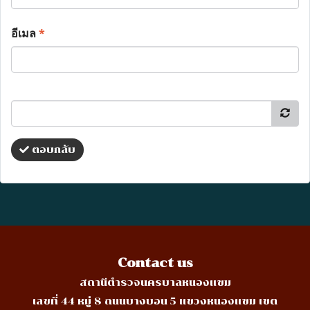
อีเมล
*
ตอบกลับ
Contact us
สถานีตำรวจนครบาลหนองแขม
เลขที่ 44 หมู่ 8 ถนนบางบอน 5 แขวงหนองแขม เขต