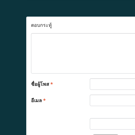
ตอบกระทู้
ชื่อผู้โพส
*
อีเมล
*