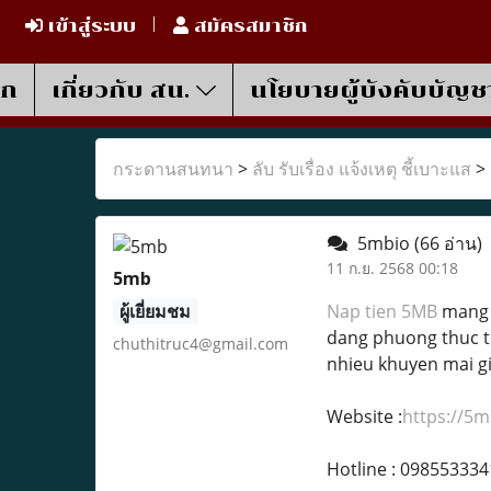
เข้าสู่ระบบ
สมัครสมาชิก
รก
เกี่ยวกับ สน.
นโยบายผู้บังคับบัญช
กระดานสนทนา
>
ลับ รับเรื่อง แจ้งเหตุ ชี้เบาะแส
>
5mbio
(66 อ่าน)
11 ก.ย. 2568 00:18
5mb
ผู้เยี่ยมชม
Nap tien 5MB
mang d
dang phuong thuc th
chuthitruc4@gmail.com
nhieu khuyen mai gi
Website :
https://5m
Hotline : 098553334