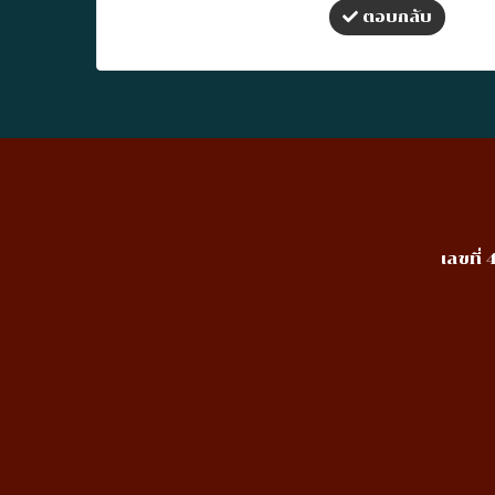
ตอบกลับ
เลขที