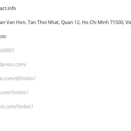
ct.info
Phan Van Hon, Tan Thoi Nhat, Quan 12, Ho Chi Minh 71500, V
bio
o00001
dpress.com/
be.com/@5mbio1
r.com/5mbio1
est.com/5mbio1