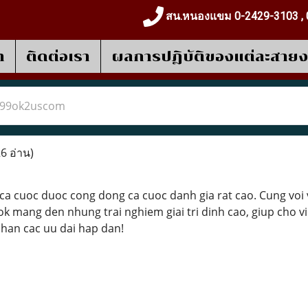
สน.หนองแขม 0-2429-3103 , 
า
ติดต่อเรา
ผลการปฎิบัติของแต่ละสาย
99ok2uscom
6 อ่าน)
ca cuoc duoc cong dong ca cuoc danh gia rat cao. Cung voi 
9ok mang den nhung trai nghiem giai tri dinh cao, giup cho 
han cac uu dai hap dan!