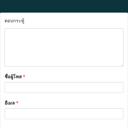
ตอบกระทู้
ชื่อผู้โพส
*
อีเมล
*