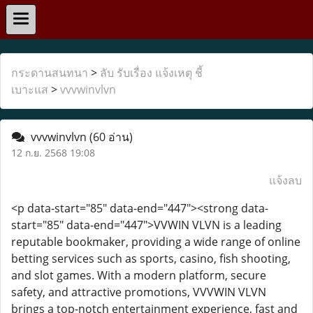
กระดานสนทนา
>
ลับ รับเรื่อง แจ้งเหตุ ชี้
เบาะแส
>
vvvwinvlvn
vvvwinvlvn
(60 อ่าน)
12 ก.ย. 2568 19:08
แจ้งลบ
<p data-start="85" data-end="447"><strong data-
start="85" data-end="447">VVWIN VLVN is a leading
reputable bookmaker, providing a wide range of online
betting services such as sports, casino, fish shooting,
and slot games. With a modern platform, secure
safety, and attractive promotions, VVVWIN VLVN
brings a top-notch entertainment experience, fast and