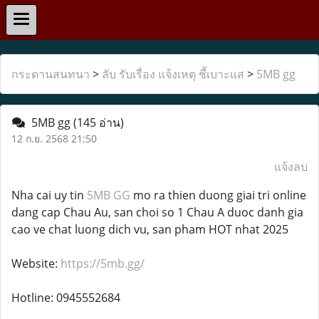
กระดานสนทนา
>
ลับ รับเรื่อง แจ้งเหตุ ชี้เบาะแส
>
5MB gg
5MB gg
(145 อ่าน)
12 ก.ย. 2568 21:50
แจ้งลบ
Nha cai uy tin
5MB GG
mo ra thien duong giai tri online
dang cap Chau Au, san choi so 1 Chau A duoc danh gia
cao ve chat luong dich vu, san pham HOT nhat 2025
Website:
https://5mb.gg/
Hotline: 0945552684