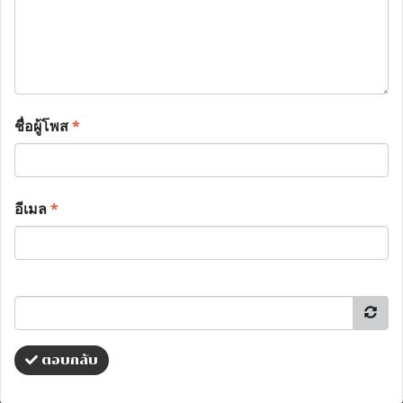
ชื่อผู้โพส
*
อีเมล
*
ตอบกลับ