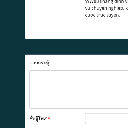
WW88 khang dinh vi 
vu chuyen nghiep, k
cuoc truc tuyen.
ตอบกระทู้
ชื่อผู้โพส
*