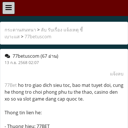
กระดานสนทนา
>
ลับ รับเรื่อง แจ้งเหตุ ชี้
เบาะแส
>
77betuscom
77betuscom
(67 อ่าน)
13 ก.ย. 2568 02:07
แจ้งลบ
77Bet
ho tro giao dich sieu toc, bao mat tuyet doi, cung
he thong tro choi phong phu tu the thao, casino den
xo so va slot game dang cap quoc te.
Thong tin lien he:
- Thuong hieu: 77BET