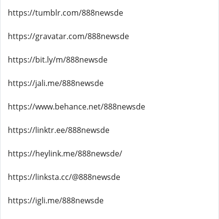
https://tumblr.com/888newsde
https://gravatar.com/888newsde
https://bit.ly/m/888newsde
https://jali.me/888newsde
https://www.behance.net/888newsde
https://linktr.ee/888newsde
https://heylink.me/888newsde/
https://linksta.cc/@888newsde
https://igli.me/888newsde