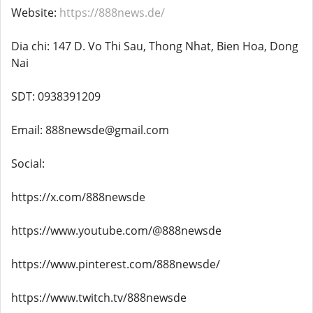
Website:
https://888news.de/
Dia chi: 147 D. Vo Thi Sau, Thong Nhat, Bien Hoa, Dong
Nai
SDT: 0938391209
Email: 888newsde@gmail.com
Social:
https://x.com/888newsde
https://www.youtube.com/@888newsde
https://www.pinterest.com/888newsde/
https://www.twitch.tv/888newsde