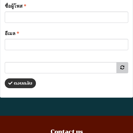
ชื่อผู้โพส
*
อีเมล
*
ตอบกลับ
Contact us