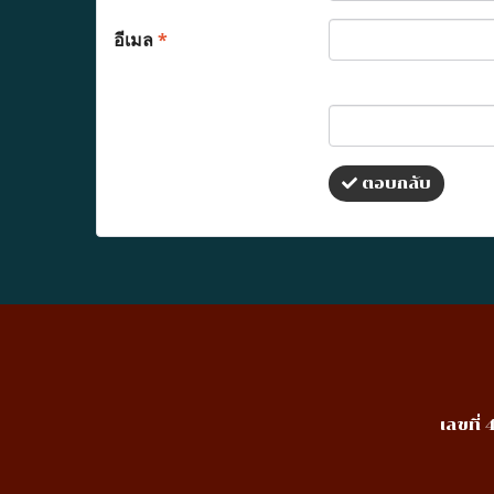
อีเมล
*
ตอบกลับ
เลขที