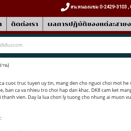
สน.หนองแขม 0-2429-3103 , 
า
ติดต่อเรา
ผลการปฎิบัติของแต่ละสาย
dk8uscom
อ่าน)
ca cuoc truc tuyen uy tin, mang den cho nguoi choi mot he si
ame, ban ca va nhieu tro choi hap dan khac. DK8 cam ket man
 thanh vien. Day la lua chon ly tuong cho nhung ai muon vua
: