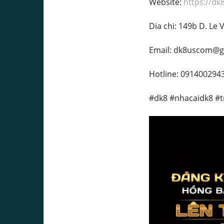
Website:
https://dk
Dia chi: 149b D. Le
Email: dk8uscom@g
Hotline: 091400294
#dk8 #nhacaidk8 #