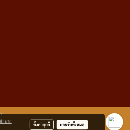
m
นโยบาย
ตั้งค่าคุกกี้
ยอมรับทั้งหมด