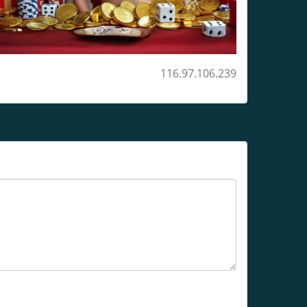
116.97.106.239