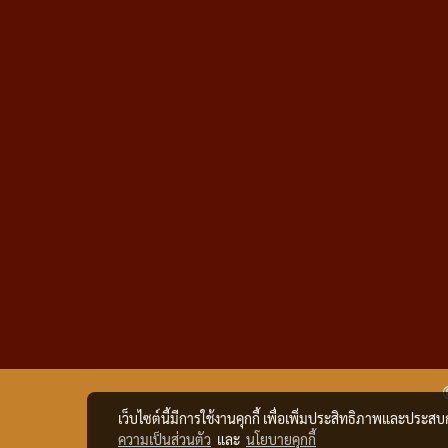
เว็บไซต์นี้มีการใช้งานคุกกี้ เพื่อเพิ่มประสิทธิภาพและประส
ความเป็นส่วนตัว
และ
นโยบายคุกกี้