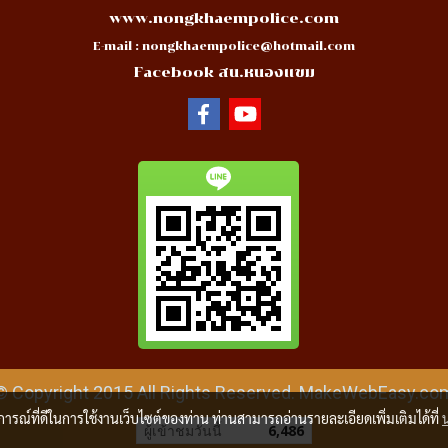
www.nongkhaempolice.com
E-mail :
nongkhaempolice@hotmail.com
Facebook สน.หนองแขม
© Copyright 2015 All Rights Reserved. MakeWebEasy.co
บการณ์ที่ดีในการใช้งานเว็บไซต์ของท่าน ท่านสามารถอ่านรายละเอียดเพิ่มเติมได้ที่
ผู้เข้าชมวันนี้
6,486