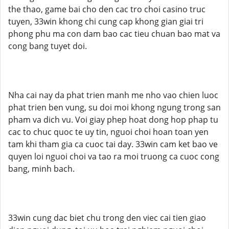
the thao, game bai cho den cac tro choi casino truc
tuyen, 33win khong chi cung cap khong gian giai tri
phong phu ma con dam bao cac tieu chuan bao mat va
cong bang tuyet doi.
Nha cai nay da phat trien manh me nho vao chien luoc
phat trien ben vung, su doi moi khong ngung trong san
pham va dich vu. Voi giay phep hoat dong hop phap tu
cac to chuc quoc te uy tin, nguoi choi hoan toan yen
tam khi tham gia ca cuoc tai day. 33win cam ket bao ve
quyen loi nguoi choi va tao ra moi truong ca cuoc cong
bang, minh bach.
33win cung dac biet chu trong den viec cai tien giao