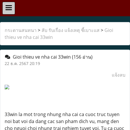
กระดานสนทนา
>
ลับ รับเรื่อง แจ้งเหตุ ชี้เบาะแส
>
Gioi
thieu ve nha cai 33win
Gioi thieu ve nha cai 33win
(156 อ่าน)
22 ธ.ค. 2567 20:19
แจ้งลบ
33win la mot trong nhung nha cai ca cuoc truc tuyen
noi bat voi da dang cac san pham dich vu, mang den
cho nguoi choi nhung trai nghiem tuyet voi. Tu ca cuoc