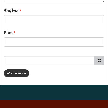
ชื่อผู้โพส
*
อีเมล
*
ตอบกลับ