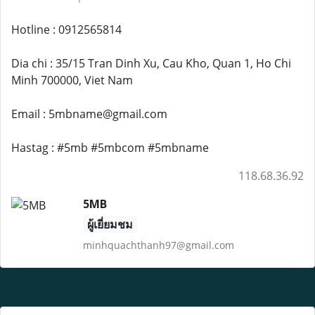
Hotline : 0912565814
Dia chi : 35/15 Tran Dinh Xu, Cau Kho, Quan 1, Ho Chi
Minh 700000, Viet Nam
Email : 5mbname@gmail.com
Hastag : #5mb #5mbcom #5mbname
118.68.36.92
5MB
ผู้เยี่ยมชม
minhquachthanh97@gmail.com