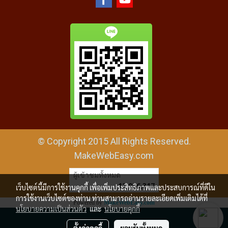
© Copyright 2015 All Rights Reserved.
MakeWebEasy.com
ผู้เข้าชมทั้งหมด
12,036,317
เว็บไซต์นี้มีการใช้งานคุกกี้ เพื่อเพิ่มประสิทธิภาพและประสบการณ์ที่ดีใน
การใช้งานเว็บไซต์ของท่าน ท่านสามารถอ่านรายละเอียดเพิ่มเติมได้ที่
Powered by
MakeWebEasy.com
นโยบายความเป็นส่วนตัว
และ
นโยบายคุกกี้