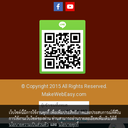
© Copyright 2015 All Rights Reserved.
MakeWebEasy.com
ผู้เข้าชมทั้งหมด
12,116,492
เว็บไซต์นี้มีการใช้งานคุกกี้ เพื่อเพิ่มประสิทธิภาพและประสบการณ์ที่ดีใน
การใช้งานเว็บไซต์ของท่าน ท่านสามารถอ่านรายละเอียดเพิ่มเติมได้ที่
Powered by
MakeWebEasy.com
นโยบายความเป็นส่วนตัว
และ
นโยบายคุกกี้