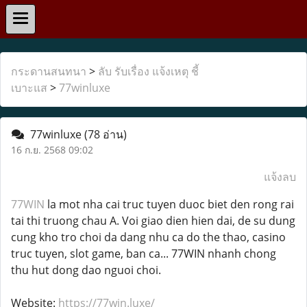
กระดานสนทนา
>
ลับ รับเรื่อง แจ้งเหตุ ชี้
เบาะแส
>
77winluxe
77winluxe
(78 อ่าน)
16 ก.ย. 2568 09:02
แจ้งลบ
77WIN
la mot nha cai truc tuyen duoc biet den rong rai
tai thi truong chau A. Voi giao dien hien dai, de su dung
cung kho tro choi da dang nhu ca do the thao, casino
truc tuyen, slot game, ban ca... 77WIN nhanh chong
thu hut dong dao nguoi choi.
Website:
https://77win.luxe/