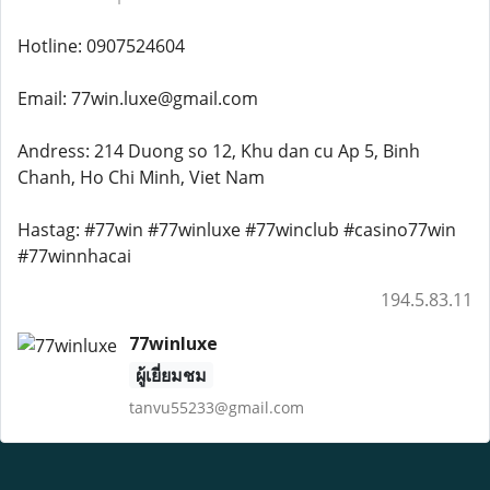
Hotline: 0907524604
Email: 77win.luxe@gmail.com
Andress: 214 Duong so 12, Khu dan cu Ap 5, Binh
Chanh, Ho Chi Minh, Viet Nam
Hastag: #77win #77winluxe #77winclub #casino77win
#77winnhacai
194.5.83.11
77winluxe
ผู้เยี่ยมชม
tanvu55233@gmail.com