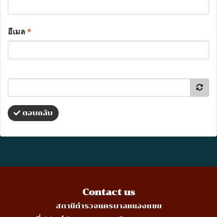
อีเมล
*
ตอบกลับ
Contact us
สถานีตำรวจนครบาลหนองแขม