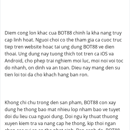
Diem cong lon khac cua BOT88 chinh la kha nang truy
cap linh hoat. Nguoi choi co the tham gia ca cuoc truc
tiep tren website hoac tai ung dung BOT88 ve dien
thoai. Ung dung nay tuong thich tot tren ca iOS va
Android, cho phep trai nghiem moi luc, moi noi voi toc
do nhanh, on dinh va an toan. Dieu nay mang den su
tien loi toi da cho khach hang ban ron.
Khong chi chu trong den san pham, BOT88 con xay
dung he thong bao mat nhieu lop nham bao ve tuyet
doi du lieu cua nguoi dung. Doi ngu ky thuat thuong
xuyen kiem tra va nang cap he thong, kip thoi ngan