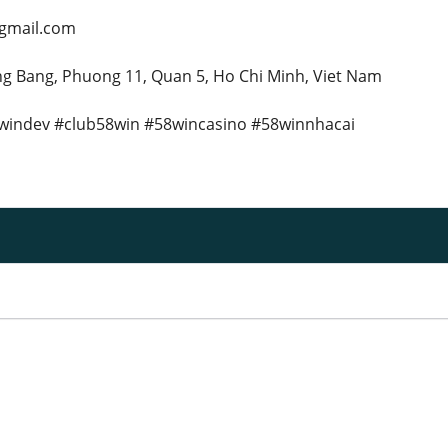
@gmail.com
ng Bang, Phuong 11, Quan 5, Ho Chi Minh, Viet Nam
windev #club58win #58wincasino #58winnhacai