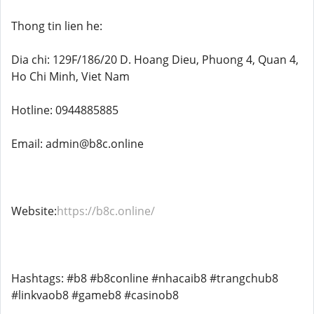
Thong tin lien he:
Dia chi: 129F/186/20 D. Hoang Dieu, Phuong 4, Quan 4,
Ho Chi Minh, Viet Nam
Hotline: 0944885885
Email: admin@b8c.online
Website:
https://b8c.online/
Hashtags: #b8 #b8conline #nhacaib8 #trangchub8
#linkvaob8 #gameb8 #casinob8