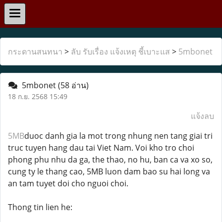
กระดานสนทนา
>
ลับ รับเรื่อง แจ้งเหตุ ชี้เบาะแส
>
5mbonet
5mbonet
(58 อ่าน)
18 ก.ย. 2568 15:49
แจ้งลบ
5MB
duoc danh gia la mot trong nhung nen tang giai tri
truc tuyen hang dau tai Viet Nam. Voi kho tro choi
phong phu nhu da ga, the thao, no hu, ban ca va xo so,
cung ty le thang cao, 5MB luon dam bao su hai long va
an tam tuyet doi cho nguoi choi.
Thong tin lien he: