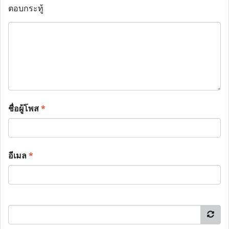
ตอบกระทู้
ชื่อผู้โพส
*
อีเมล
*