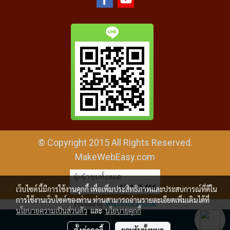
© Copyright 2015 All Rights Reserved.
MakeWebEasy.com
ผู้เข้าชมทั้งหมด
12,177,466
เว็บไซต์นี้มีการใช้งานคุกกี้ เพื่อเพิ่มประสิทธิภาพและประสบการณ์ที่ดีใน
การใช้งานเว็บไซต์ของท่าน ท่านสามารถอ่านรายละเอียดเพิ่มเติมได้ที่
Powered by
MakeWebEasy.com
นโยบายความเป็นส่วนตัว
และ
นโยบายคุกกี้