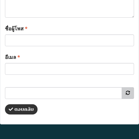
ชื่อผู้โพส
*
อีเมล
*
ตอบกลับ