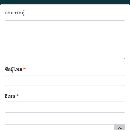
ตอบกระทู้
ชื่อผู้โพส
*
อีเมล
*