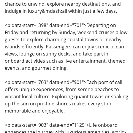
chance to unwind, explore nearby destinations, and
indulge in luxury&mdash;all within just a few days.
<p data-start="398" data-end="701">Departing on
Friday and returning by Sunday, weekend cruises allow
guests to explore charming coastal towns or nearby
islands efficiently. Passengers can enjoy scenic ocean
views, lounge on sunny decks, and take part in
onboard activities such as live entertainment, themed
events, and gourmet dining.
<p data-start="703" data-end="901">Each port of call
offers unique experiences, from serene beaches to
vibrant local culture. Exploring quaint towns or soaking
up the sun on pristine shores makes every stop
memorable and enjoyable.
<p data-start="903" data-end="1125">Life onboard
enhances the journey with luxurious amenities, world-