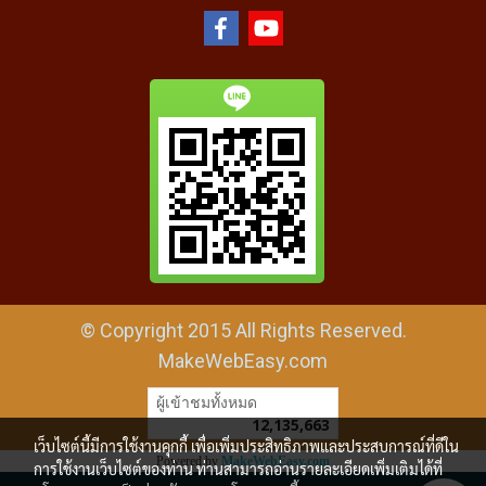
© Copyright 2015 All Rights Reserved.
MakeWebEasy.com
ผู้เข้าชมทั้งหมด
12,135,663
เว็บไซต์นี้มีการใช้งานคุกกี้ เพื่อเพิ่มประสิทธิภาพและประสบการณ์ที่ดีใน
Powered by
MakeWebEasy.com
การใช้งานเว็บไซต์ของท่าน ท่านสามารถอ่านรายละเอียดเพิ่มเติมได้ที่