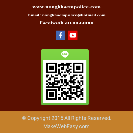
www.nongkhaempolice.com
E-mail :
nongkhaempolice@hotmail.com
Facebook สน.หนองแขม
© Copyright 2015 All Rights Reserved.
MakeWebEasy.com