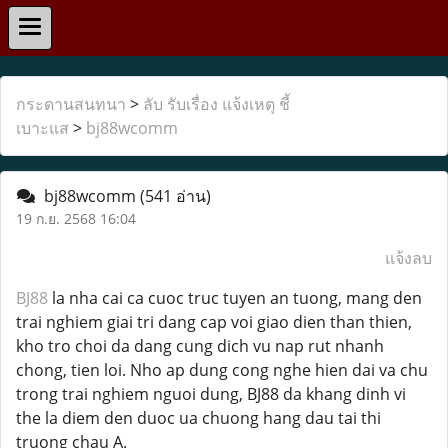
กระดานสนทนา
>
ลับ รับเรื่อง แจ้งเหตุ ชี้
เบาะแส
>
bj88wcomm
bj88wcomm
(541 อ่าน)
19 ก.ย. 2568 16:04
แจ้งลบ
BJ88
la nha cai ca cuoc truc tuyen an tuong, mang den
trai nghiem giai tri dang cap voi giao dien than thien,
kho tro choi da dang cung dich vu nap rut nhanh
chong, tien loi. Nho ap dung cong nghe hien dai va chu
trong trai nghiem nguoi dung, BJ88 da khang dinh vi
the la diem den duoc ua chuong hang dau tai thi
truong chau A.