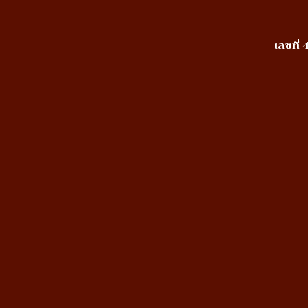
เลขที