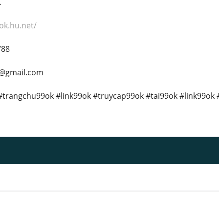
K
ok.hu.net/
788
et@gmail.com
#trangchu99ok #link99ok #truycap99ok #tai99ok #link99o