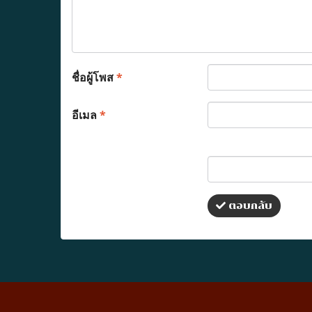
ชื่อผู้โพส
*
อีเมล
*
ตอบกลับ