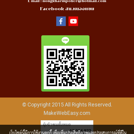
E-mail :
nongkhaempolice@hotmail.com
Facebook สน.หนองแขม
© Copyright 2015 All Rights Reserved.
MakeWebEasy.com
ผู้เข้าชมทั้งหมด
12,094,922
เว็บไซต์นี้มีการใช้งานคุกกี้ เพื่อเพิ่มประสิทธิภาพและประสบการณ์ที่ดีใน