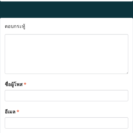
ตอบกระทู้
ชื่อผู้โพส
*
อีเมล
*