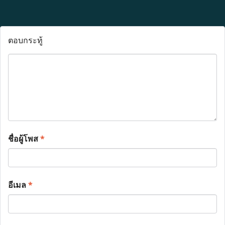
ตอบกระทู้
ชื่อผู้โพส
*
อีเมล
*