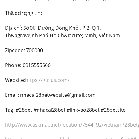
Th&ocirc;ng tin:
Địa chỉ: Số 06, Đường Đồng Khởi, P.2, Q.1,
Th&agrave;nh Phố Hồ Ch&iacute; Minh, Việt Nam
Zipcode: 700000
Phone: 0915555666
Website:
https://gtr.us.com/
Email: nhacai28betwebsite@gmail.com
Tag: #28bet #nhacai28bet #linkvao28bet #28betsite
http://www.askmap.net/location/7544192/vietnam/28bet