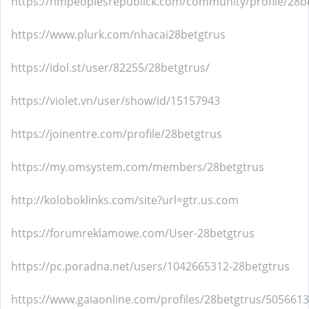
https://nmpeoplesrepublick.com/community/profile/28b
https://www.plurk.com/nhacai28betgtrus
https://idol.st/user/82255/28betgtrus/
https://violet.vn/user/show/id/15157943
https://joinentre.com/profile/28betgtrus
https://my.omsystem.com/members/28betgtrus
http://koloboklinks.com/site?url=gtr.us.com
https://forumreklamowe.com/User-28betgtrus
https://pc.poradna.net/users/1042665312-28betgtrus
https://www.gaiaonline.com/profiles/28betgtrus/5056613