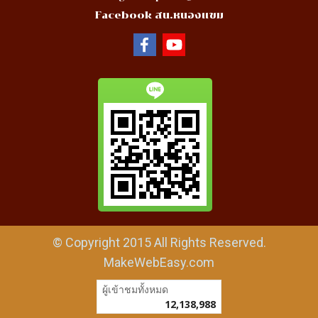
Facebook สน.หนองแขม
© Copyright 2015 All Rights Reserved.
MakeWebEasy.com
ผู้เข้าชมวันนี้
8,919
Powered by
MakeWebEasy.com