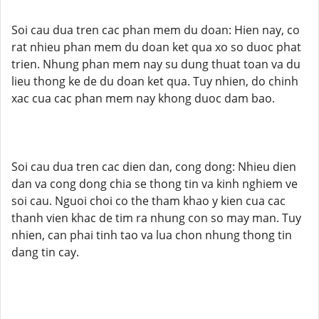
Soi cau dua tren cac phan mem du doan: Hien nay, co
rat nhieu phan mem du doan ket qua xo so duoc phat
trien. Nhung phan mem nay su dung thuat toan va du
lieu thong ke de du doan ket qua. Tuy nhien, do chinh
xac cua cac phan mem nay khong duoc dam bao.
Soi cau dua tren cac dien dan, cong dong: Nhieu dien
dan va cong dong chia se thong tin va kinh nghiem ve
soi cau. Nguoi choi co the tham khao y kien cua cac
thanh vien khac de tim ra nhung con so may man. Tuy
nhien, can phai tinh tao va lua chon nhung thong tin
dang tin cay.