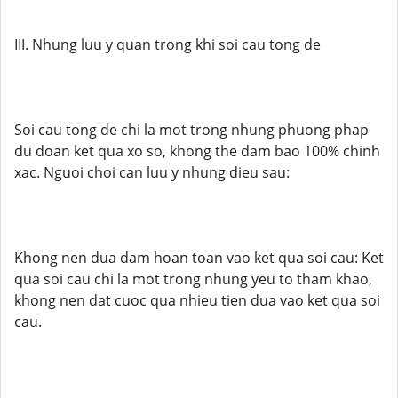
III. Nhung luu y quan trong khi soi cau tong de
Soi cau tong de chi la mot trong nhung phuong phap
du doan ket qua xo so, khong the dam bao 100% chinh
xac. Nguoi choi can luu y nhung dieu sau:
Khong nen dua dam hoan toan vao ket qua soi cau: Ket
qua soi cau chi la mot trong nhung yeu to tham khao,
khong nen dat cuoc qua nhieu tien dua vao ket qua soi
cau.