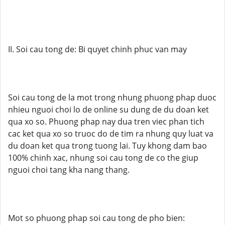
II. Soi cau tong de: Bi quyet chinh phuc van may
Soi cau tong de la mot trong nhung phuong phap duoc
nhieu nguoi choi lo de online su dung de du doan ket
qua xo so. Phuong phap nay dua tren viec phan tich
cac ket qua xo so truoc do de tim ra nhung quy luat va
du doan ket qua trong tuong lai. Tuy khong dam bao
100% chinh xac, nhung soi cau tong de co the giup
nguoi choi tang kha nang thang.
Mot so phuong phap soi cau tong de pho bien: