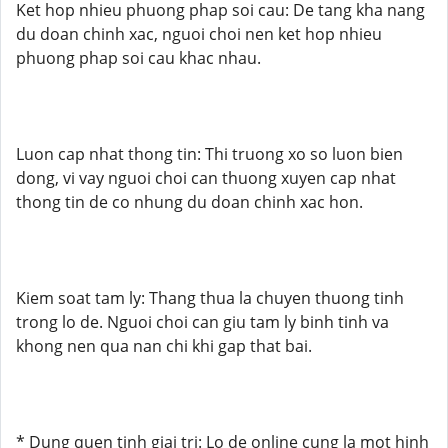
Ket hop nhieu phuong phap soi cau: De tang kha nang
du doan chinh xac, nguoi choi nen ket hop nhieu
phuong phap soi cau khac nhau.
Luon cap nhat thong tin: Thi truong xo so luon bien
dong, vi vay nguoi choi can thuong xuyen cap nhat
thong tin de co nhung du doan chinh xac hon.
Kiem soat tam ly: Thang thua la chuyen thuong tinh
trong lo de. Nguoi choi can giu tam ly binh tinh va
khong nen qua nan chi khi gap that bai.
* Dung quen tinh giai tri: Lo de online cung la mot hinh