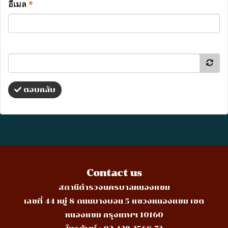
อีเมล
*
ตอบกลับ
Contact us
สถานีตำรวจนครบาลหนองแขม
เลขที่ 44 หมู่ 8 ถนนบางบอน 5 แขวงหนองแขม เขต
หนองแขม กรุงเทพฯ 10160