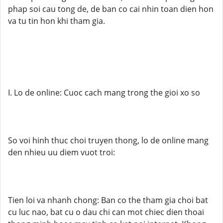
phap soi cau tong de, de ban co cai nhin toan dien hon
va tu tin hon khi tham gia.
I. Lo de online: Cuoc cach mang trong the gioi xo so
So voi hinh thuc choi truyen thong, lo de online mang
den nhieu uu diem vuot troi:
Tien loi va nhanh chong: Ban co the tham gia choi bat
cu luc nao, bat cu o dau chi can mot chiec dien thoai