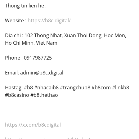
Thong tin lien he :
Website :
https://b8c.digital/
Dia chi : 102 Thong Nhat, Xuan Thoi Dong, Hoc Mon,
Ho Chi Minh, Viet Nam
Phone : 0917987725
Email: admin@b8c.digital
Hastag: #b8 #nhacaib8 #trangchub8 #b8com #linkb8
#b8casino #b8thethao
https://x.com/b8cdigital